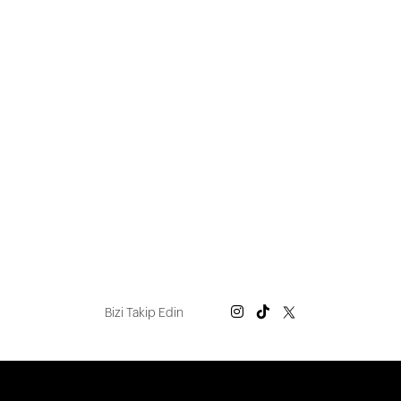
Bizi Takip Edin