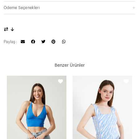
Ödeme Seçenekleri
Paylaş :
Benzer Ürünler