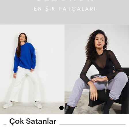
Çok Satanlar